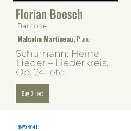
Florian Boesch
Baritone
Malcolm Martineau,
Piano
Schumann: Heine
Lieder – Liederkreis,
Op. 24, etc.
Buy Direct
ONYX4041